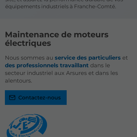
équipements industriels à Franche-Comté.
Maintenance de moteurs
électriques
Nous sommes au
service des particuliers
et
des professionnels travaillant
dans le
secteur industriel aux Arsures et dans les
alentours.
Contactez-nous