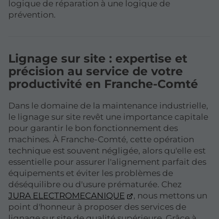
logique de réparation à une logique de
prévention.
Lignage sur site : expertise et
précision au service de votre
productivité en Franche-Comté
Dans le domaine de la maintenance industrielle,
le lignage sur site revêt une importance capitale
pour garantir le bon fonctionnement des
machines. À Franche-Comté, cette opération
technique est souvent négligée, alors qu'elle est
essentielle pour assurer l'alignement parfait des
équipements et éviter les problèmes de
déséquilibre ou d'usure prématurée. Chez
JURA ELECTROMECANIQUE
, nous mettons un
point d'honneur à proposer des services de
lignage sur site de qualité supérieure. Grâce à