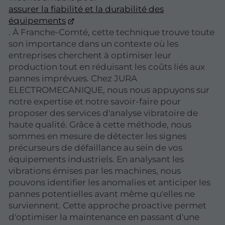
assurer la fiabilité et la durabilité des
équipements
. À Franche-Comté, cette technique trouve toute
son importance dans un contexte où les
entreprises cherchent à optimiser leur
production tout en réduisant les coûts liés aux
pannes imprévues. Chez JURA
ELECTROMECANIQUE, nous nous appuyons sur
notre expertise et notre savoir-faire pour
proposer des services d'analyse vibratoire de
haute qualité. Grâce à cette méthode, nous
sommes en mesure de détecter les signes
précurseurs de défaillance au sein de vos
équipements industriels. En analysant les
vibrations émises par les machines, nous
pouvons identifier les anomalies et anticiper les
pannes potentielles avant même qu'elles ne
surviennent. Cette approche proactive permet
d'optimiser la maintenance en passant d'une