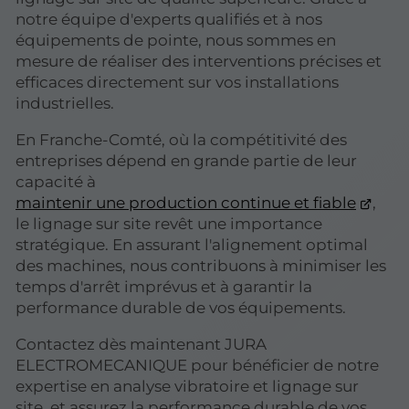
notre équipe d'experts qualifiés et à nos
équipements de pointe, nous sommes en
mesure de réaliser des interventions précises et
efficaces directement sur vos installations
industrielles.
En Franche-Comté, où la compétitivité des
entreprises dépend en grande partie de leur
capacité à
maintenir une production continue et fiable
,
le lignage sur site revêt une importance
stratégique. En assurant l'alignement optimal
des machines, nous contribuons à minimiser les
temps d'arrêt imprévus et à garantir la
performance durable de vos équipements.
Contactez dès maintenant JURA
ELECTROMECANIQUE pour bénéficier de notre
expertise en analyse vibratoire et lignage sur
site, et assurez la performance durable de vos