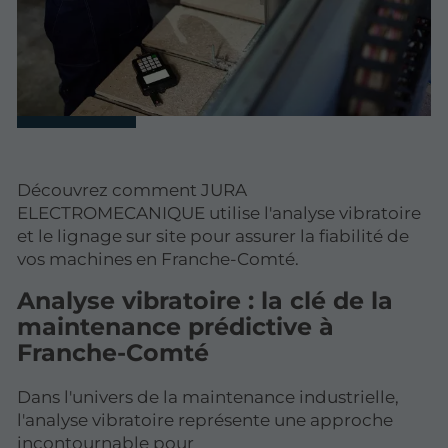
Découvrez comment JURA
ELECTROMECANIQUE utilise l'analyse vibratoire
et le lignage sur site pour assurer la fiabilité de
vos machines en Franche-Comté.
Analyse vibratoire : la clé de la
maintenance prédictive à
Franche-Comté
Dans l'univers de la maintenance industrielle,
l'analyse vibratoire représente une approche
incontournable pour