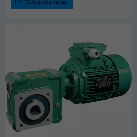
Contactez-nous