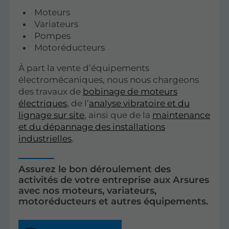
Moteurs
Variateurs
Pompes
Motoréducteurs
À part la vente d’équipements
électromécaniques, nous nous chargeons
des travaux de
bobinage de moteurs
électriques
, de l’
analyse vibratoire et du
lignage sur site
, ainsi que de la
maintenance
et du dépannage des installations
industrielles
.
Assurez le bon déroulement des
activités de votre entreprise aux Arsures
avec nos moteurs, variateurs,
motoréducteurs et autres équipements.