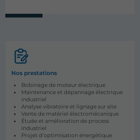
Nos prestations
Bobinage de moteur électrique
Maintenance et dépannage électrique
industriel
Analyse vibratoire et lignage sur site
Vente de matériel électromécanique
Étude et amélioration de process
industriel
Projet d’optimisation énergétique