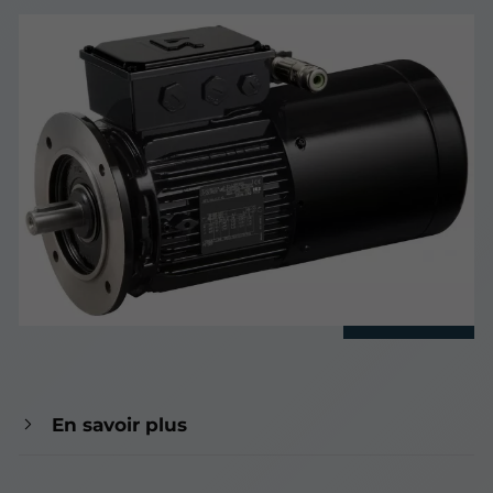
En savoir plus