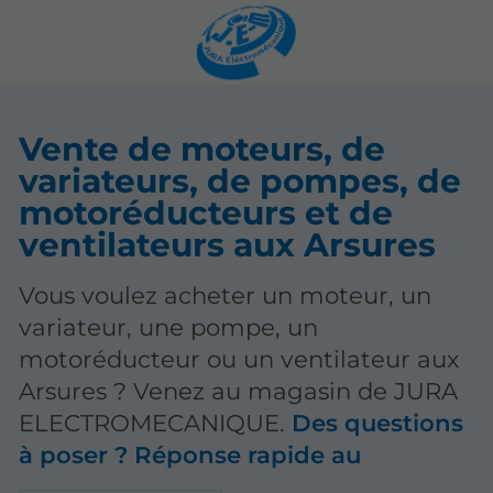
Vente de moteurs, de
variateurs, de pompes, de
motoréducteurs et de
ventilateurs aux Arsures
Vous voulez acheter un moteur, un
variateur, une pompe, un
motoréducteur ou un ventilateur aux
Arsures ? Venez au magasin de JURA
ELECTROMECANIQUE.
Des questions
à poser ? Réponse rapide au