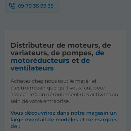
09 70 35 99 35
Distributeur de moteurs, de
variateurs, de pompes,
de
motoréducteurs
et
de
ventilateurs
Achetez chez nous tout le matériel
électromécanique qu’il vous faut pour
assurer le bon déroulement des activités au
sein de votre entreprise.
Vous découvrirez dans notre magasin un
large éventail de modèles et de marques
de :