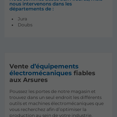
nous intervenons dans les
départements de :
Jura
Doubs
Vente
d’équipements
électromécaniques
fiables
aux Arsures
Poussez les portes de notre magasin et
trouvez dans un seul endroit les différents
outils et machines électromécaniques que
vous recherchez afin d’optimiser la
production au sein de votre industrie.