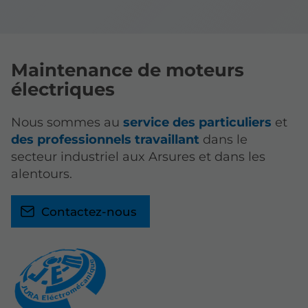
Maintenance de moteurs
électriques
Nous sommes au
service des particuliers
et
des professionnels travaillant
dans le
secteur industriel aux Arsures et dans les
alentours.
Contactez-nous