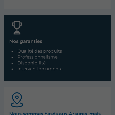
Nos garanties
Qualité des produits
Professionnalisme
Disponibilité
Intervention urgente
Nous sommes basés aux Arsures, mais