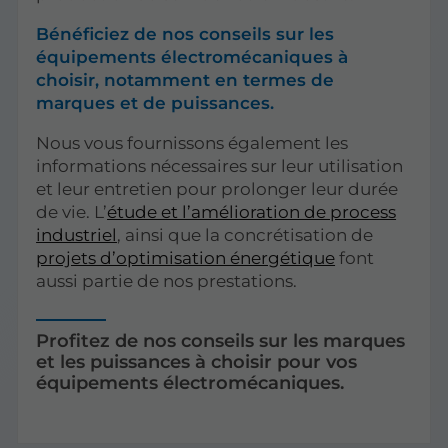
Bénéficiez de nos conseils sur les
équipements électromécaniques à
choisir, notamment en termes de
marques et de puissances.
Nous vous fournissons également les
informations nécessaires sur leur utilisation
et leur entretien pour prolonger leur durée
de vie. L’
étude et l’amélioration de process
industriel
, ainsi que la concrétisation de
projets d’optimisation énergétique
font
aussi partie de nos prestations.
Profitez de nos conseils sur les marques
et les puissances à choisir pour vos
équipements électromécaniques.