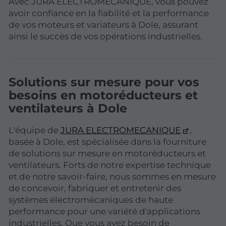
Avec JURA ELECTROMECANIQUE, vous pouvez
avoir confiance en la fiabilité et la performance
de vos moteurs et variateurs à Dole, assurant
ainsi le succès de vos opérations industrielles.
Solutions sur mesure pour vos
besoins en motoréducteurs et
ventilateurs à Dole
L'équipe de
JURA ELECTROMECANIQUE
,
basée à Dole, est spécialisée dans la fourniture
de solutions sur mesure en motoréducteurs et
ventilateurs. Forts de notre expertise technique
et de notre savoir-faire, nous sommes en mesure
de concevoir, fabriquer et entretenir des
systèmes électromécaniques de haute
performance pour une variété d'applications
industrielles. Que vous ayez besoin de