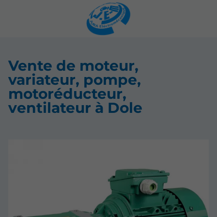
Vente de moteur,
variateur, pompe,
motoréducteur,
ventilateur à Dole