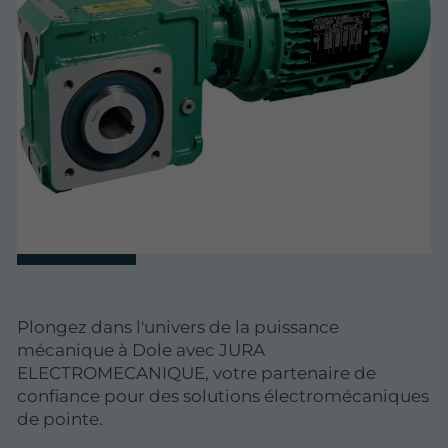
Plongez dans l'univers de la puissance
mécanique à Dole avec JURA
ELECTROMECANIQUE, votre partenaire de
confiance pour des solutions électromécaniques
de pointe.