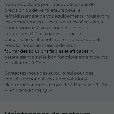
motoréducteurs pour des applications de
précision ou de ventilateurs pour le
refroidissement de vos équipements, nous avons
les compétences et les ressources nécessaires
pour répondre à vos exigences les plus
complexes. Grâce à notre approche
personnalisée et à notre attention aux détails,
nous sommes en mesure de vous
fournir des solutions fiables et efficaces
,
garantissant ainsi le bon fonctionnement de vos
installations à Dole.
Contactez-nous dès aujourd'hui pour des
conseils personnalisés et des solutions
électromécaniques de qualité à Dole avec JURA
ELECTROMECANIQUE.