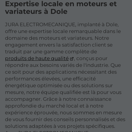
Expertise locale en moteurs et
variateurs à Dole
JURA ELECTROMECANIQUE, implanté à Dole,
offre une expertise locale remarquable dans le
domaine des moteurs et variateurs. Notre
engagement envers la satisfaction client se
traduit par une gamme complète de
produits de haute qualité
, conçus pour
répondre aux besoins variés de l'industrie. Que
ce soit pour des applications nécessitant des
performances élevées, une efficacité
énergétique optimisée ou des solutions sur
mesure, notre équipe qualifiée est là pour vous
accompagner. Grâce à notre connaissance
approfondie du marché local et à notre
expérience éprouvée, nous sommes en mesure
de vous fournir des conseils personnalisés et des
solutions adaptées à vos projets spécifiques.